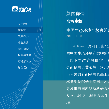
关于我们
新闻中心
战略布局
业务发展
党的建设
投资者关系
可持续发展