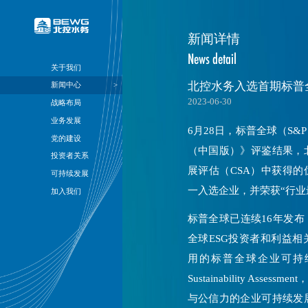
关于我们
新闻中心
战略布局
业务发展
党的建设
投资者关系
可持续发展