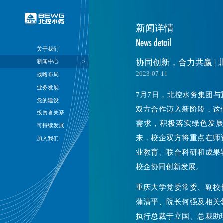
关于我们
新闻中心
战略布局
业务发展
党的建设
投资者关系
可持续发展